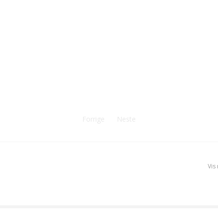
Forrige
Neste
Vis