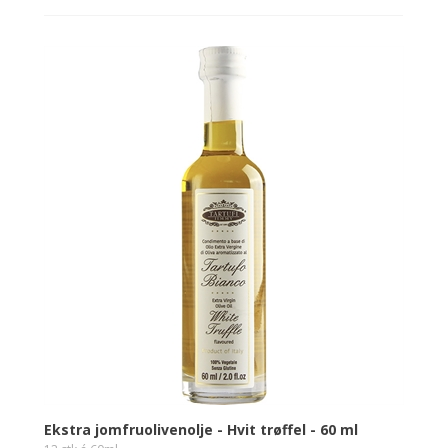
Ekstra jomfruolivenolje - Hvit trøffel - 60 ml