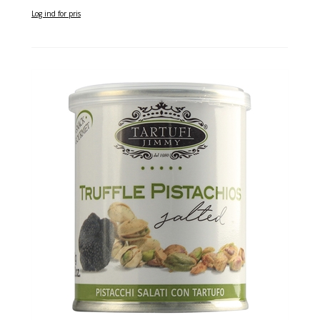
Log ind for pris